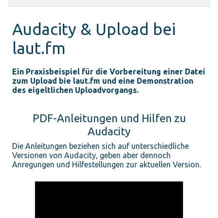
Audacity & Upload bei
laut.fm
Ein Praxisbeispiel für die Vorbereitung einer Datei
zum Upload bie laut.fm und eine Demonstration
des eigeltlichen Uploadvorgangs.
PDF-Anleitungen und Hilfen zu
Audacity
Die Anleitungen beziehen sich auf unterschiedliche
Versionen von Audacity, geben aber dennoch
Anregungen und Hilfestellungen zur aktuellen Version.