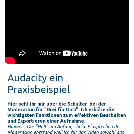
Audacity ein
Praxisbeispiel
Hier seht ihr mir über die Schulter bei der
Moderation für "Drei für Dich". Ich erkläre die
wichtigsten Funktionen zum effektiven Bearbeiten
und Exportieren einer Aufnahme.
Hinweis: Der "Hall" am Anfang , beim Einsprechen der
Moderation entstand weil ich für das Video sowohl das