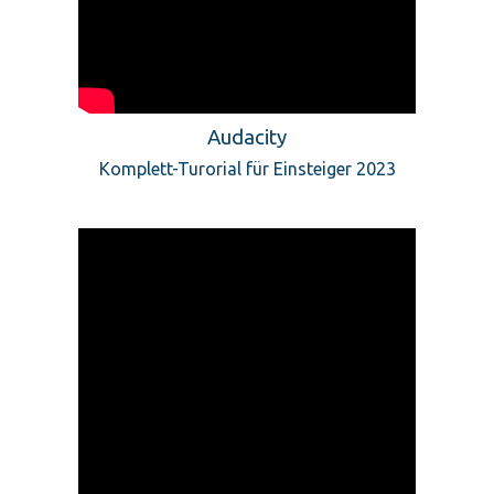
Audacity
Komplett-Turorial für Einsteiger 2023