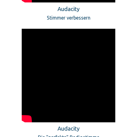
Audacity
Stimmer verbessern
Audacity