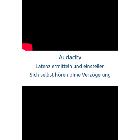
Audacity
Latenz ermitteln und einstellen
Sich selbst hören ohne Verzögerung