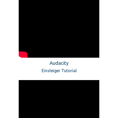
Audacity
Einsteiger Tutorial