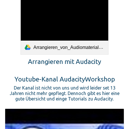
Arrangieren_von_Audiomaterial_mit_Audacity.pdf
Arrangieren mit Audacity
Youtube-Kanal AudacityWorkshop
Der Kanal ist nicht von uns und wird leider set 13
Jahren nicht mehr gepflegt. Dennoch gibt es hier eine
gute Übersicht und einge Tutorials zu Audacity.