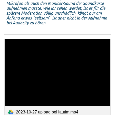
Mikrofon als auch den Monitor-Sound der Soundkarte
aufnehmen musste. Wie ihr sehen werdet, ist es für die
spätere Moderation völlig unschädlich, klingt nur am
Anfang etwas "seltsam" ist aber nicht in der Aufnahme
bei Audacity zu hören.
2023-10-27 upload bei lautfm.mp4