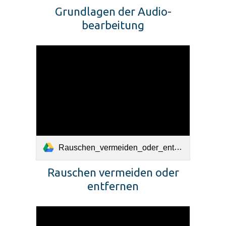
Grundlagen der Audio-
bearbeitung
Rauschen_vermeiden_oder_entfernen.pdf
Rauschen vermeiden oder
entfernen