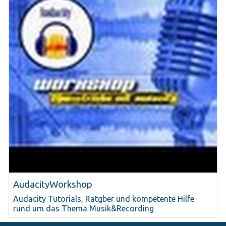
AudacityWorkshop
Audacity Tutorials, Ratgber und kompetente Hilfe
rund um das Thema Musik&Recording