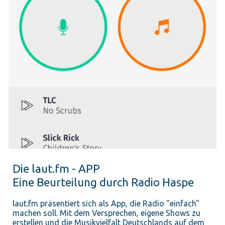
Die laut.fm - APP
Eine Beurteilung durch Radio Haspe
laut.fm präsentiert sich als App, die Radio "einfach"
machen soll. Mit dem Versprechen, eigene Shows zu
erstellen und die Musikvielfalt Deutschlands auf dem